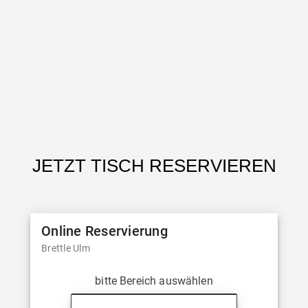
JETZT TISCH RESERVIEREN