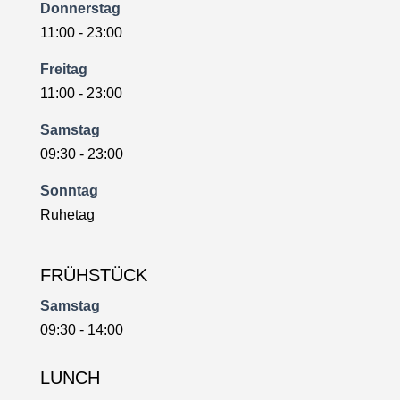
Donnerstag
11:00 - 23:00
Freitag
11:00 - 23:00
Samstag
09:30 - 23:00
Sonntag
Ruhetag
FRÜHSTÜCK
Samstag
09:30 - 14:00
LUNCH