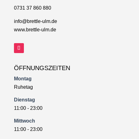
0731 37 860 880
info@brettle-ulm.de
www.brettle-ulm.de
ÖFFNUNGSZEITEN
Montag
Ruhetag
Dienstag
11:00 - 23:00
Mittwoch
11:00 - 23:00