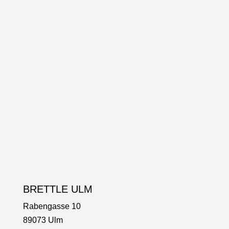
BRETTLE ULM
Rabengasse 10
89073 Ulm