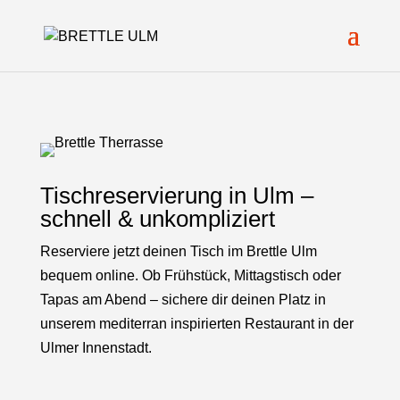
Tischreservierung in Ulm –
schnell & unkompliziert
Reserviere jetzt deinen Tisch im Brettle Ulm
bequem online. Ob Frühstück, Mittagstisch oder
Tapas am Abend – sichere dir deinen Platz in
unserem mediterran inspirierten Restaurant in der
Ulmer Innenstadt.