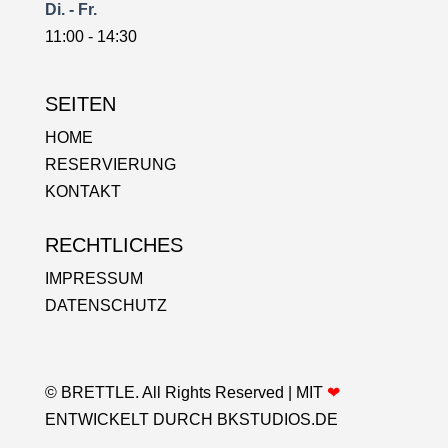
Di. - Fr.
11:00 - 14:30
SEITEN
HOME
RESERVIERUNG
KONTAKT
RECHTLICHES
IMPRESSUM
DATENSCHUTZ
© BRETTLE. All Rights Reserved |
MIT
❤
ENTWICKELT DURCH
BKSTUDIOS.DE